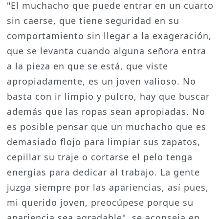
"El muchacho que puede entrar en un cuarto
sin caerse, que tiene seguridad en su
comportamiento sin llegar a la exageración,
que se levanta cuando alguna señora entra
a la pieza en que se está, que viste
apropiadamente, es un joven valioso. No
basta con ir limpio y pulcro, hay que buscar
además que las ropas sean apropiadas. No
es posible pensar que un muchacho que es
demasiado flojo para limpiar sus zapatos,
cepillar su traje o cortarse el pelo tenga
energías para dedicar al trabajo. La gente
juzga siempre por las apariencias, así pues,
mi querido joven, preocúpese porque su
apariencia sea agradable", se aconseja en