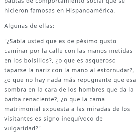
pautas de comportamiento social que se
hicieron famosas en Hispanoamérica.
Algunas de ellas:
"¿Sabía usted que es de pésimo gusto
caminar por la calle con las manos metidas
en los bolsillos?, ¿o que es asqueroso
taparse la nariz con la mano al estornudar?,
¿o que no hay nada más repugnante que esa
sombra en la cara de los hombres que da la
barba renaciente?, ¿o que la cama
matrimonial expuesta a las miradas de los
visitantes es signo inequívoco de
vulgaridad?"