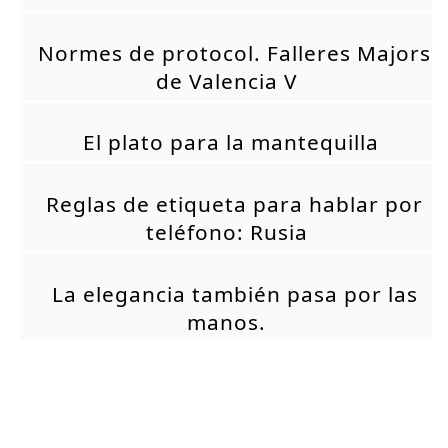
Normes de protocol. Falleres Majors
de Valencia V
El plato para la mantequilla
Reglas de etiqueta para hablar por
teléfono: Rusia
La elegancia también pasa por las
manos.