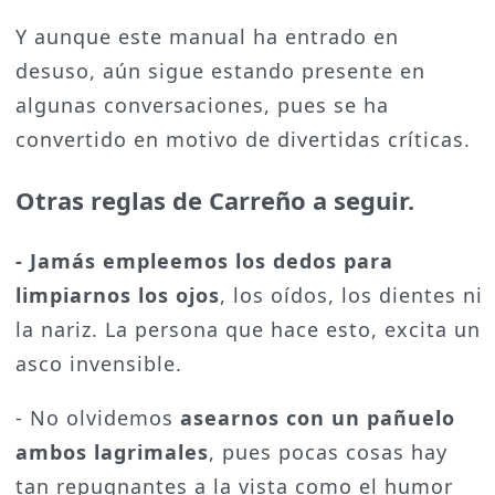
Y aunque este manual ha entrado en
desuso, aún sigue estando presente en
algunas conversaciones, pues se ha
convertido en motivo de divertidas críticas.
Otras reglas de Carreño a seguir.
-
Jamás empleemos los dedos para
limpiarnos los ojos
, los oídos, los dientes ni
la nariz. La persona que hace esto, excita un
asco invensible.
- No olvidemos
asearnos con un pañuelo
ambos lagrimales
, pues pocas cosas hay
tan repugnantes a la vista como el humor