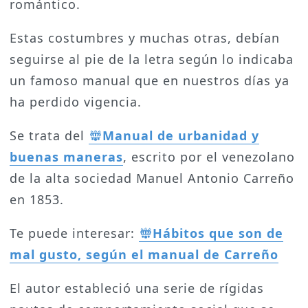
romántico.
Estas costumbres y muchas otras, debían
seguirse al pie de la letra según lo indicaba
un famoso manual que en nuestros días ya
ha perdido vigencia.
Se trata del
Manual de urbanidad y
buenas maneras
, escrito por el venezolano
de la alta sociedad Manuel Antonio Carreño
en 1853.
Te puede interesar:
Hábitos que son de
mal gusto, según el manual de Carreño
El autor estableció una serie de rígidas