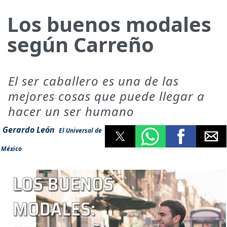
Los buenos modales
según Carreño
El ser caballero es una de las
mejores cosas que puede llegar a
hacer un ser humano
Gerardo León
El Universal de
México