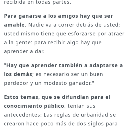
recibida en todas partes.
Para ganarse a los amigos hay que ser
amable
. Nadie va a correr detrás de usted;
usted mismo tiene que esforzarse por atraer
a la gente: para recibir algo hay que
aprender a dar.
"
Hay que aprender también a adaptarse a
los demás
; es necesario ser un buen
perdedor y un modesto ganador."
Estos temas, que se difundían para el
conocimiento público
, tenían sus
antecedentes: Las reglas de urbanidad se
crearon hace poco más de dos siglos para