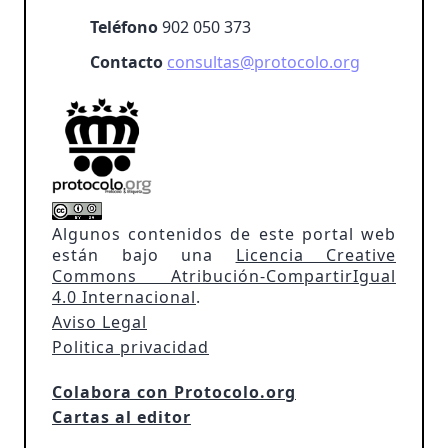
Teléfono
902 050 373
Contacto
consultas@protocolo.org
Algunos contenidos de este portal web
están bajo una
Licencia Creative
Commons Atribución-CompartirIgual
4.0 Internacional
.
Aviso Legal
Politica privacidad
Colabora con Protocolo.org
Cartas al editor