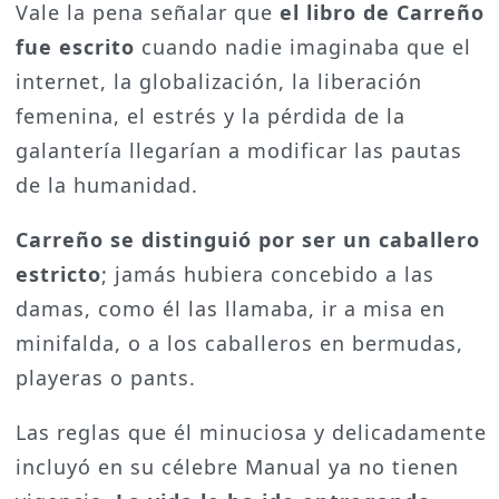
Vale la pena señalar que
el libro de Carreño
fue escrito
cuando nadie imaginaba que el
internet, la globalización, la liberación
femenina, el estrés y la pérdida de la
galantería llegarían a modificar las pautas
de la humanidad.
Carreño se distinguió por ser un caballero
estricto
; jamás hubiera concebido a las
damas, como él las llamaba, ir a misa en
minifalda, o a los caballeros en bermudas,
playeras o pants.
Las reglas que él minuciosa y delicadamente
incluyó en su célebre Manual ya no tienen