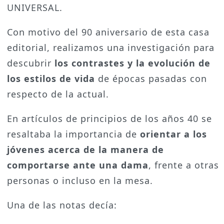
UNIVERSAL.
Con motivo del 90 aniversario de esta casa
editorial, realizamos una investigación para
descubrir
los contrastes y la evolución de
los estilos de vida
de épocas pasadas con
respecto de la actual.
En artículos de principios de los años 40 se
resaltaba la importancia de
orientar a los
jóvenes acerca de la manera de
comportarse ante una dama
, frente a otras
personas o incluso en la mesa.
Una de las notas decía: