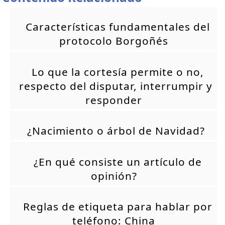
Características fundamentales del
protocolo Borgoñés
Lo que la cortesía permite o no,
respecto del disputar, interrumpir y
responder
¿Nacimiento o árbol de Navidad?
¿En qué consiste un artículo de
opinión?
Reglas de etiqueta para hablar por
teléfono: China