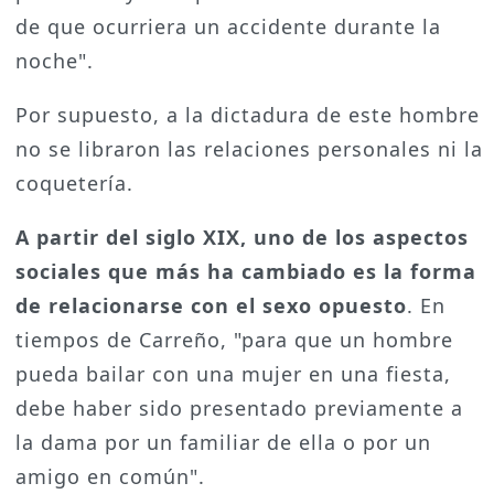
de que ocurriera un accidente durante la
noche".
Por supuesto, a la dictadura de este hombre
no se libraron las relaciones personales ni la
coquetería.
A partir del siglo XIX, uno de los aspectos
sociales que más ha cambiado es la forma
de relacionarse con el sexo opuesto
. En
tiempos de Carreño, "para que un hombre
pueda bailar con una mujer en una fiesta,
debe haber sido presentado previamente a
la dama por un familiar de ella o por un
amigo en común".