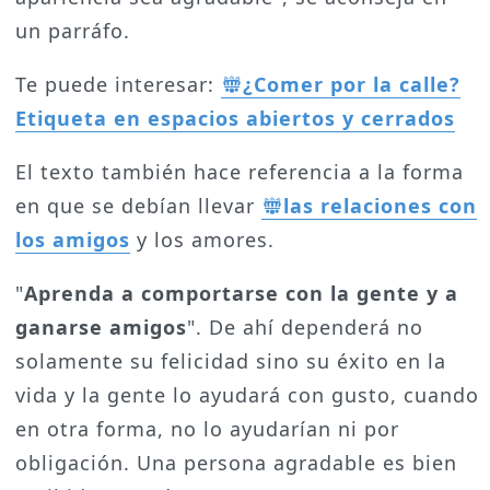
un parráfo.
Te puede interesar:
¿Comer por la calle?
Etiqueta en espacios abiertos y cerrados
El texto también hace referencia a la forma
en que se debían llevar
las relaciones con
los amigos
y los amores.
"
Aprenda a comportarse con la gente y a
ganarse amigos
". De ahí dependerá no
solamente su felicidad sino su éxito en la
vida y la gente lo ayudará con gusto, cuando
en otra forma, no lo ayudarían ni por
obligación. Una persona agradable es bien