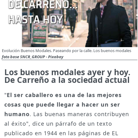
Evolución Buenos Modales. Paseando por la calle. Los buenos modales
foto base SNCR_GROUP - Pixabay
Los buenos modales ayer y hoy.
De Carreño a la sociedad actual
"
El ser caballero es una de las mejores
cosas que puede llegar a hacer un ser
humano
. Las buenas maneras contribuyen
al éxito", dice un párrafo de un texto
publicado en 1944 en las páginas de EL