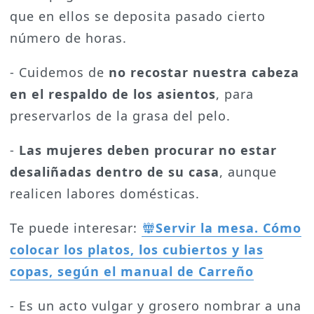
que en ellos se deposita pasado cierto
número de horas.
- Cuidemos de
no recostar nuestra cabeza
en el respaldo de los asientos
, para
preservarlos de la grasa del pelo.
-
Las mujeres deben procurar no estar
desaliñadas dentro de su casa
, aunque
realicen labores domésticas.
Te puede interesar:
Servir la mesa. Cómo
colocar los platos, los cubiertos y las
copas, según el manual de Carreño
- Es un acto vulgar y grosero nombrar a una