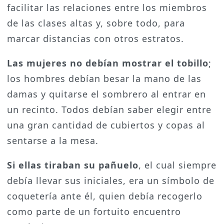
facilitar las relaciones entre los miembros
de las clases altas y, sobre todo, para
marcar distancias con otros estratos.
Las mujeres no debían mostrar el tobillo
;
los hombres debían besar la mano de las
damas y quitarse el sombrero al entrar en
un recinto. Todos debían saber elegir entre
una gran cantidad de cubiertos y copas al
sentarse a la mesa.
Si ellas tiraban su pañuelo
, el cual siempre
debía llevar sus iniciales, era un símbolo de
coquetería ante él, quien debía recogerlo
como parte de un fortuito encuentro