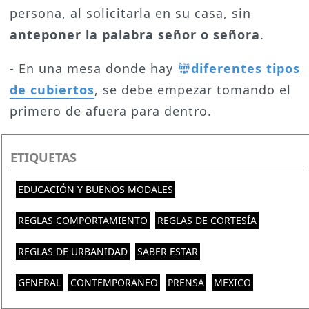
persona, al solicitarla en su casa, sin
anteponer la palabra señor o señora
.
- En una mesa donde hay
diferentes tipos
de cubiertos
, se debe empezar tomando el
primero de afuera para dentro.
ETIQUETAS
EDUCACIÓN Y BUENOS MODALES
REGLAS COMPORTAMIENTO
REGLAS DE CORTESÍA
REGLAS DE URBANIDAD
SABER ESTAR
GENERAL
CONTEMPORANEO
PRENSA
MEXICO