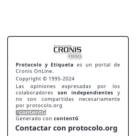
Protocolo y Etiqueta
es un portal de
Cronis OnLine.
Copyright © 1995-2024
Las opiniones expresadas por los
colaboradores
son independientes
y
no son compartidas necesariamente
por protocolo.org
Generado con
contentG
Contactar con protocolo.org