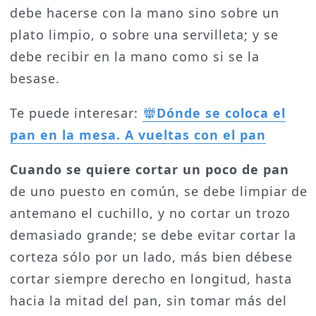
debe hacerse con la mano sino sobre un
plato limpio, o sobre una servilleta; y se
debe recibir en la mano como si se la
besase.
Te puede interesar:
Dónde se coloca el
pan en la mesa. A vueltas con el pan
Cuando se quiere cortar un poco de pan
de uno puesto en común, se debe limpiar de
antemano el cuchillo, y no cortar un trozo
demasiado grande; se debe evitar cortar la
corteza sólo por un lado, más bien débese
cortar siempre derecho en longitud, hasta
hacia la mitad del pan, sin tomar más del