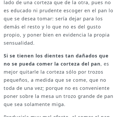
lado de una corteza que de la otra, pues no
es educado ni prudente escoger en el pan lo
que se desea tomar: sería dejar para los
demás el resto y lo que no es del gusto
propio, y poner bien en evidencia la propia
sensualidad.
Si se tienen los dientes tan dañados que
no se pueda comer la corteza del pan
, es
mejor quitarle la corteza sólo por trozos
pequeños, a medida que se come, que no
toda de una vez; porque no es conveniente
poner sobre la mesa un trozo grande de pan
que sea solamente miga.
Produciría muy mal efecto, al comer el pan,