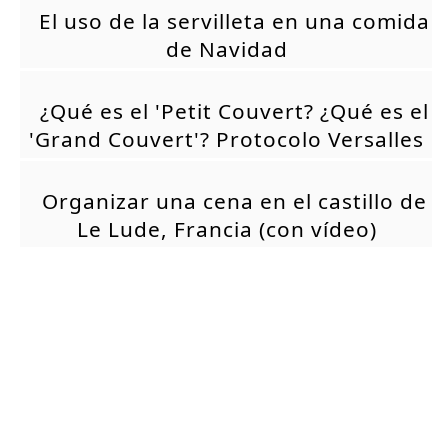
El uso de la servilleta en una comida
de Navidad
¿Qué es el 'Petit Couvert? ¿Qué es el
'Grand Couvert'? Protocolo Versalles
Organizar una cena en el castillo de
Le Lude, Francia (con vídeo)