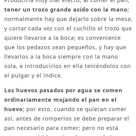
tener un trozo grande asido con la mano
;
normalmente hay que dejarlo sobre la mesa,
y cortar cada vez con el cuchillo el trozo que
quiere llevarse a la boca; es conveniente
que los pedazos sean pequeños, y hay que
llevarlos a la boca siempre con la mano
sola, e introducirlos en ella teniéndolos con
el pulgar y el índice.
Los huevos pasados por agua se comen
ordinariamente mojando el pan en el
huevo
; por esto, cuando se quieran comer
así, antes de romperlos se debe preparar el
pan necesario para comer; pero no está