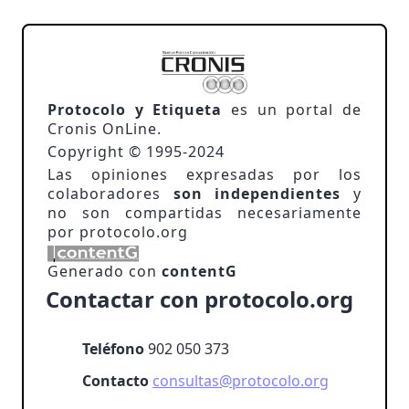
Protocolo y Etiqueta
es un portal de
Cronis OnLine.
Copyright © 1995-2024
Las opiniones expresadas por los
colaboradores
son independientes
y
no son compartidas necesariamente
por protocolo.org
Generado con
contentG
Contactar con protocolo.org
Teléfono
902 050 373
Contacto
consultas@protocolo.org