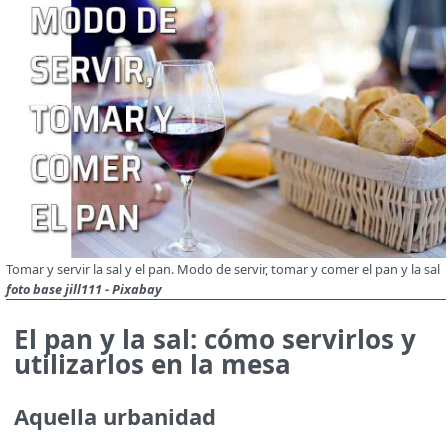
Tomar y servir la sal y el pan. Modo de servir, tomar y comer el pan y la sal
foto base jill111 - Pixabay
El pan y la sal: cómo servirlos y
utilizarlos en la mesa
Aquella urbanidad