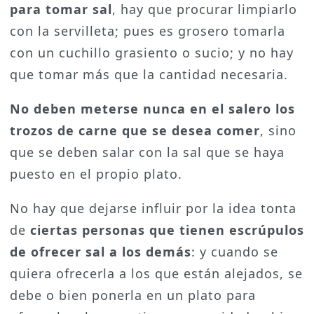
para tomar sal
, hay que procurar limpiarlo
con la servilleta; pues es grosero tomarla
con un cuchillo grasiento o sucio; y no hay
que tomar más que la cantidad necesaria.
No deben meterse nunca en el salero los
trozos de carne que se desea comer
, sino
que se deben salar con la sal que se haya
puesto en el propio plato.
No hay que dejarse influir por la idea tonta
de
ciertas personas que tienen escrúpulos
de ofrecer sal a los demás
: y cuando se
quiera ofrecerla a los que están alejados, se
debe o bien ponerla en un plato para