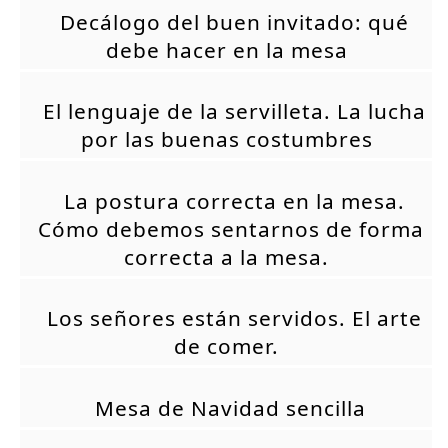
Decálogo del buen invitado: qué
debe hacer en la mesa
El lenguaje de la servilleta. La lucha
por las buenas costumbres
La postura correcta en la mesa.
Cómo debemos sentarnos de forma
correcta a la mesa.
Los señores están servidos. El arte
de comer.
Mesa de Navidad sencilla