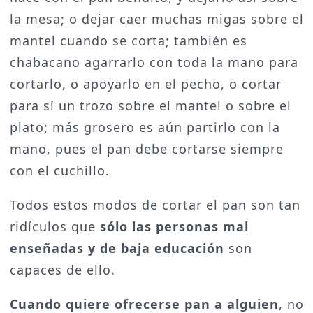
la mesa; o dejar caer muchas migas sobre el
mantel cuando se corta; también es
chabacano agarrarlo con toda la mano para
cortarlo, o apoyarlo en el pecho, o cortar
para sí un trozo sobre el mantel o sobre el
plato; más grosero es aún partirlo con la
mano, pues el pan debe cortarse siempre
con el cuchillo.
Todos estos modos de cortar el pan son tan
ridículos que
sólo las personas mal
enseñadas y de baja educación
son
capaces de ello.
Cuando quiere ofrecerse pan a alguien
, no