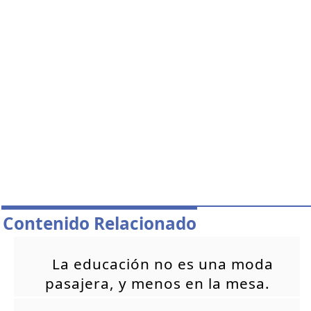
Contenido Relacionado
La educación no es una moda
pasajera, y menos en la mesa.