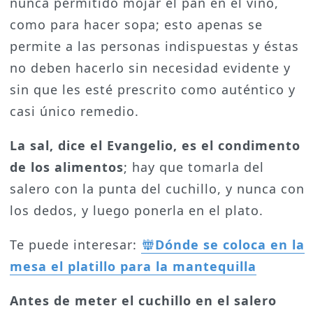
nunca permitido mojar el pan en el vino,
como para hacer sopa; esto apenas se
permite a las personas indispuestas y éstas
no deben hacerlo sin necesidad evidente y
sin que les esté prescrito como auténtico y
casi único remedio.
La sal, dice el Evangelio, es el condimento
de los alimentos
; hay que tomarla del
salero con la punta del cuchillo, y nunca con
los dedos, y luego ponerla en el plato.
Te puede interesar:
Dónde se coloca en la
mesa el platillo para la mantequilla
Antes de meter el cuchillo en el salero