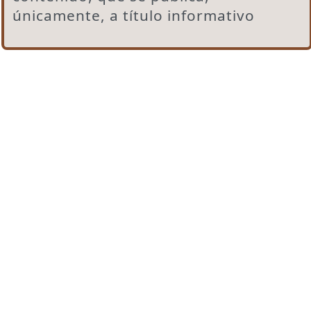
únicamente, a título informativo