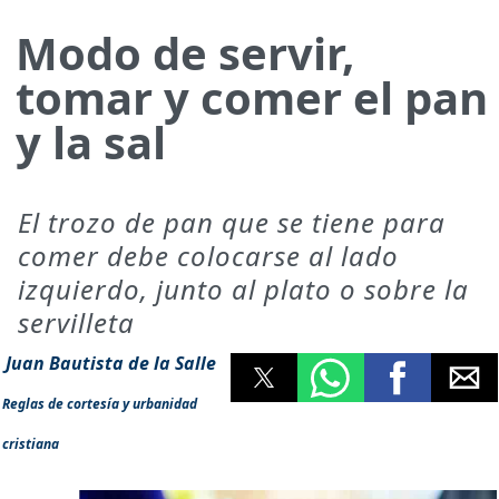
Modo de servir,
tomar y comer el pan
y la sal
El trozo de pan que se tiene para
comer debe colocarse al lado
izquierdo, junto al plato o sobre la
servilleta
Juan Bautista de la Salle
Reglas de cortesía y urbanidad
cristiana