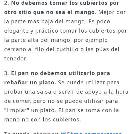
2.
No debemos tomar los cubiertos por
otro sitio que no sea el mango
. Mejor por
la parte más baja del mango. Es poco
elegante y práctico tomar los cubiertos por
la parte alta del mango, por ejemplo
cercano al filo del cuchillo o las púas del
tenedor.
3.
El pan no debemos utilizarlo para
rebañar un plato.
Se puede utilizar para
probar una salsa o servir de apoyo a la hora
de comer, pero no se puede utilizar para
"limpiar" un plato. El pan se toma con la
mano no con los cubiertos.
Te puede interesar:
Cómo comportarse