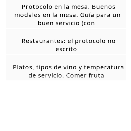
Protocolo en la mesa. Buenos
modales en la mesa. Guía para un
buen servicio (con
Restaurantes: el protocolo no
escrito
Platos, tipos de vino y temperatura
de servicio. Comer fruta