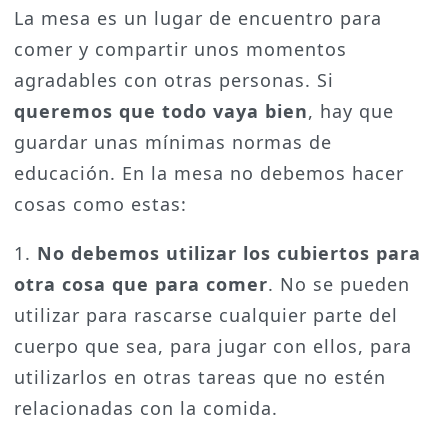
La mesa es un lugar de encuentro para
comer y compartir unos momentos
agradables con otras personas. Si
queremos que todo vaya bien
, hay que
guardar unas mínimas normas de
educación. En la mesa no debemos hacer
cosas como estas:
1.
No debemos utilizar los cubiertos para
otra cosa que para comer
. No se pueden
utilizar para rascarse cualquier parte del
cuerpo que sea, para jugar con ellos, para
utilizarlos en otras tareas que no estén
relacionadas con la comida.