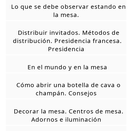
Lo que se debe observar estando en
la mesa.
Distribuir invitados. Métodos de
distribución. Presidencia francesa.
Presidencia
En el mundo y en la mesa
Cómo abrir una botella de cava o
champán. Consejos
Decorar la mesa. Centros de mesa.
Adornos e iluminación