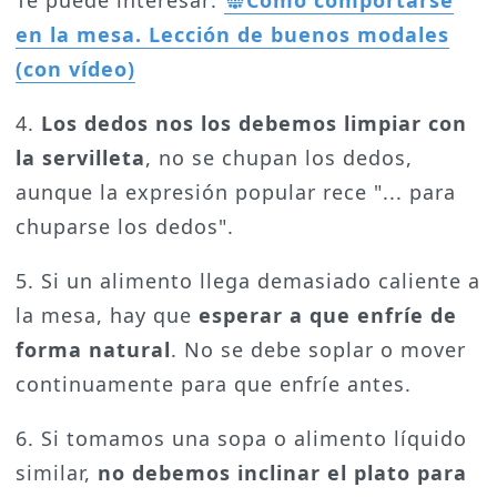
en la mesa. Lección de buenos modales
(con vídeo)
4.
Los dedos nos los debemos limpiar con
la servilleta
, no se chupan los dedos,
aunque la expresión popular rece "... para
chuparse los dedos".
5. Si un alimento llega demasiado caliente a
la mesa, hay que
esperar a que enfríe de
forma natural
. No se debe soplar o mover
continuamente para que enfríe antes.
6. Si tomamos una sopa o alimento líquido
similar,
no debemos inclinar el plato para