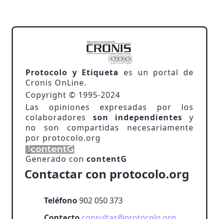
Protocolo y Etiqueta
es un portal de
Cronis OnLine.
Copyright © 1995-2024
Las opiniones expresadas por los
colaboradores
son independientes
y
no son compartidas necesariamente
por protocolo.org
Generado con
contentG
Contactar con protocolo.org
Teléfono
902 050 373
Contacto
consultas@protocolo.org