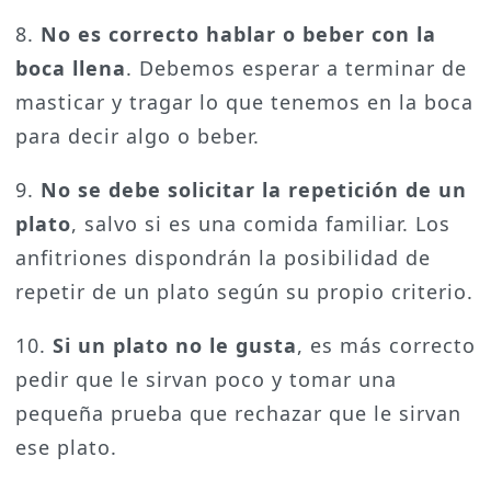
8.
No es correcto hablar o beber con la
boca llena
. Debemos esperar a terminar de
masticar y tragar lo que tenemos en la boca
para decir algo o beber.
9.
No se debe solicitar la repetición de un
plato
, salvo si es una comida familiar. Los
anfitriones dispondrán la posibilidad de
repetir de un plato según su propio criterio.
10.
Si un plato no le gusta
, es más correcto
pedir que le sirvan poco y tomar una
pequeña prueba que rechazar que le sirvan
ese plato.