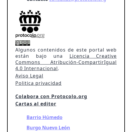
Algunos contenidos de este portal web
están bajo una
Licencia Creative
Commons Atribución-CompartirIgual
4.0 Internacional
.
Aviso Legal
Politica privacidad
Colabora con Protocolo.org
Cartas al editor
Barrio Húmedo
Burgo Nuevo León