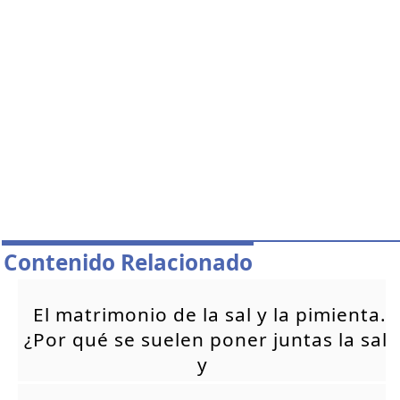
Contenido Relacionado
El matrimonio de la sal y la pimienta.
¿Por qué se suelen poner juntas la sal
y