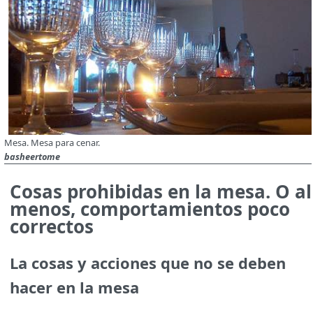
Mesa. Mesa para cenar.
basheertome
Cosas prohibidas en la mesa. O al
menos, comportamientos poco
correctos
La cosas y acciones que no se deben
hacer en la mesa