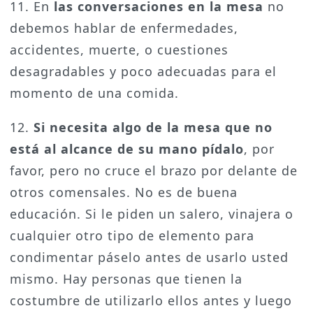
11. En
las conversaciones en la mesa
no
debemos hablar de enfermedades,
accidentes, muerte, o cuestiones
desagradables y poco adecuadas para el
momento de una comida.
12.
Si necesita algo de la mesa que no
está al alcance de su mano pídalo
, por
favor, pero no cruce el brazo por delante de
otros comensales. No es de buena
educación. Si le piden un salero, vinajera o
cualquier otro tipo de elemento para
condimentar páselo antes de usarlo usted
mismo. Hay personas que tienen la
costumbre de utilizarlo ellos antes y luego