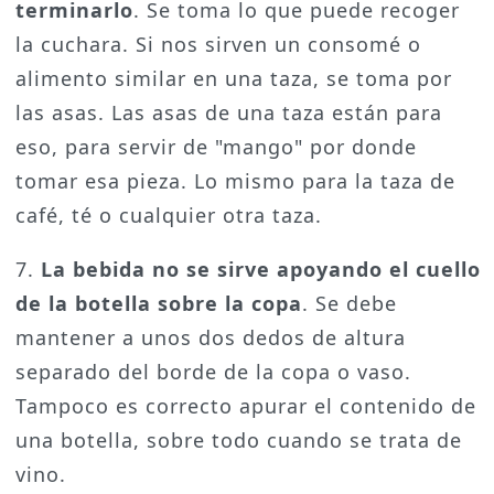
terminarlo
. Se toma lo que puede recoger
la cuchara. Si nos sirven un consomé o
alimento similar en una taza, se toma por
las asas. Las asas de una taza están para
eso, para servir de "mango" por donde
tomar esa pieza. Lo mismo para la taza de
café, té o cualquier otra taza.
7.
La bebida no se sirve apoyando el cuello
de la botella sobre la copa
. Se debe
mantener a unos dos dedos de altura
separado del borde de la copa o vaso.
Tampoco es correcto apurar el contenido de
una botella, sobre todo cuando se trata de
vino.