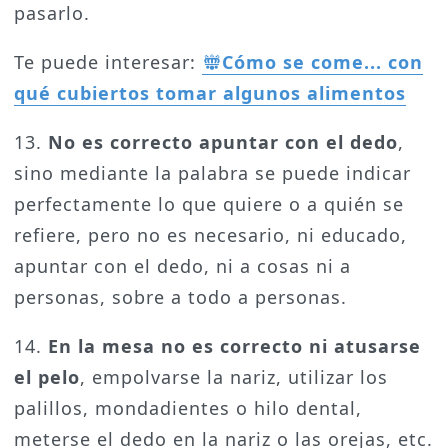
pasarlo.
Te puede interesar:
Cómo se come... con
qué cubiertos tomar algunos alimentos
13.
No es correcto apuntar con el dedo
,
sino mediante la palabra se puede indicar
perfectamente lo que quiere o a quién se
refiere, pero no es necesario, ni educado,
apuntar con el dedo, ni a cosas ni a
personas, sobre a todo a personas.
14.
En la mesa no es correcto ni atusarse
el pelo
, empolvarse la nariz, utilizar los
palillos, mondadientes o hilo dental,
meterse el dedo en la nariz o las orejas, etc.