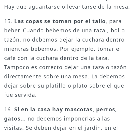
Hay que aguantarse o levantarse de la mesa.
15.
Las copas se toman por el tallo
, para
beber. Cuando bebemos de una taza , bol o
tazón, no debemos dejar la cuchara dentro
mientras bebemos. Por ejemplo, tomar el
café con la cuchara dentro de la taza.
Tampoco es correcto dejar una taza o tazón
directamente sobre una mesa. La debemos
dejar sobre su platillo o plato sobre el que
fue servida.
16.
Si en la casa hay mascotas, perros,
gatos...
no debemos imponerlas a las
visitas. Se deben dejar en el jardín, en el