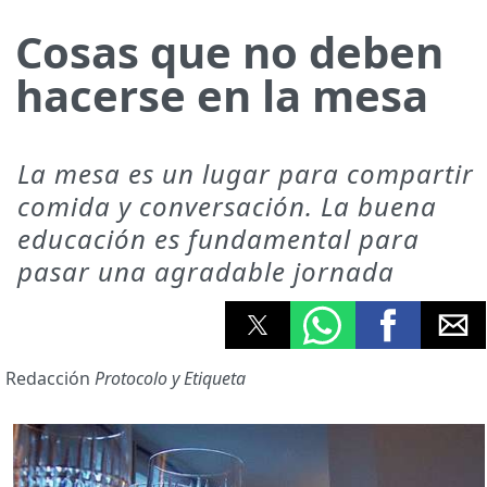
Cosas que no deben
hacerse en la mesa
La mesa es un lugar para compartir
comida y conversación. La buena
educación es fundamental para
pasar una agradable jornada
Redacción
Protocolo y Etiqueta