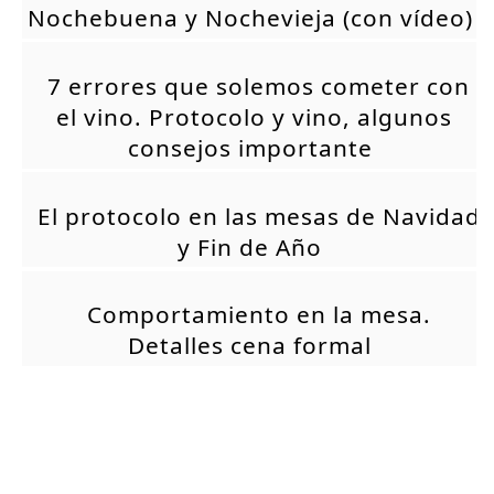
Nochebuena y Nochevieja (con vídeo)
7 errores que solemos cometer con
el vino. Protocolo y vino, algunos
consejos importante
El protocolo en las mesas de Navidad
y Fin de Año
Comportamiento en la mesa.
Detalles cena formal