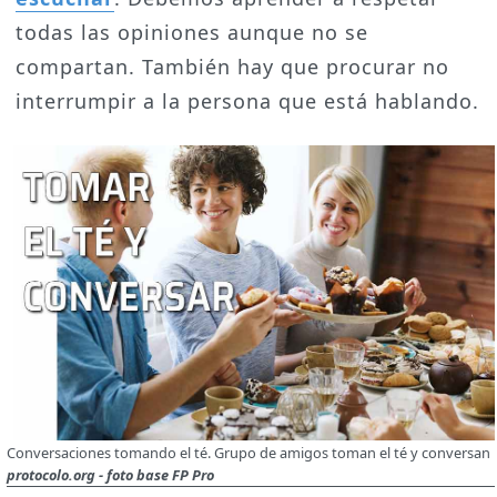
todas las opiniones aunque no se
compartan. También hay que procurar no
interrumpir a la persona que está hablando.
Conversaciones tomando el té. Grupo de amigos toman el té y conversan
protocolo.org - foto base FP Pro