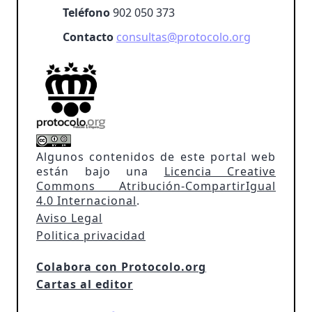
Teléfono
902 050 373
Contacto
consultas@protocolo.org
Algunos contenidos de este portal web
están bajo una
Licencia Creative
Commons Atribución-CompartirIgual
4.0 Internacional
.
Aviso Legal
Politica privacidad
Colabora con Protocolo.org
Cartas al editor