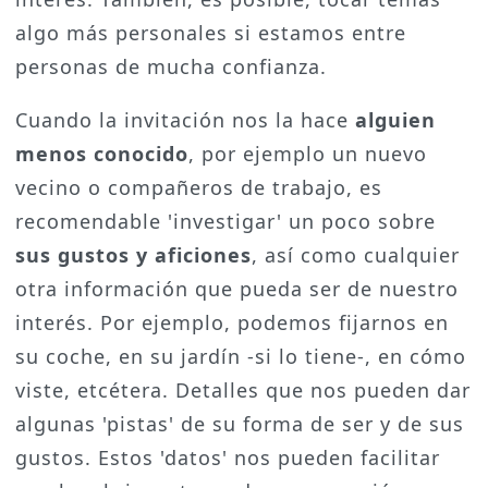
algo más personales si estamos entre
personas de mucha confianza.
Cuando la invitación nos la hace
alguien
menos conocido
, por ejemplo un nuevo
vecino o compañeros de trabajo, es
recomendable 'investigar' un poco sobre
sus gustos y aficiones
, así como cualquier
otra información que pueda ser de nuestro
interés. Por ejemplo, podemos fijarnos en
su coche, en su jardín -si lo tiene-, en cómo
viste, etcétera. Detalles que nos pueden dar
algunas 'pistas' de su forma de ser y de sus
gustos. Estos 'datos' nos pueden facilitar