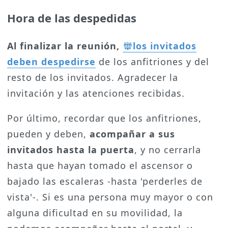
Hora de las despedidas
Al finalizar la reunión,
los invitados
deben despedirse
de los anfitriones y del
resto de los invitados. Agradecer la
invitación y las atenciones recibidas.
Por último, recordar que los anfitriones,
pueden y deben,
acompañar a sus
invitados hasta la puerta
, y no cerrarla
hasta que hayan tomado el ascensor o
bajado las escaleras -hasta 'perderles de
vista'-. Si es una persona muy mayor o con
alguna dificultad en su movilidad, la