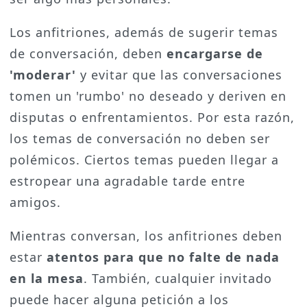
Los anfitriones, además de sugerir temas
de conversación, deben
encargarse de
'moderar'
y evitar que las conversaciones
tomen un 'rumbo' no deseado y deriven en
disputas o enfrentamientos. Por esta razón,
los temas de conversación no deben ser
polémicos. Ciertos temas pueden llegar a
estropear una agradable tarde entre
amigos.
Mientras conversan, los anfitriones deben
estar
atentos para que no falte de nada
en la mesa
. También, cualquier invitado
puede hacer alguna petición a los