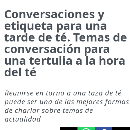
Conversaciones y
etiqueta para una
tarde de té. Temas de
conversación para
una tertulia a la hora
del té
Reunirse en torno a una taza de té
puede ser una de las mejores formas
de charlar sobre temas de
actualidad