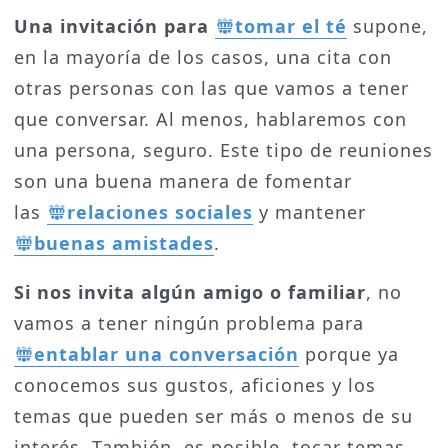
Una invitación para
tomar el té
supone,
en la mayoría de los casos, una cita con
otras personas con las que vamos a tener
que conversar. Al menos, hablaremos con
una persona, seguro. Este tipo de reuniones
son una buena manera de fomentar
las
relaciones sociales
y mantener
buenas amistades
.
Si nos invita algún amigo o familiar
, no
vamos a tener ningún problema para
entablar una conversación
porque ya
conocemos sus gustos, aficiones y los
temas que pueden ser más o menos de su
interés. También, es posible, tocar temas