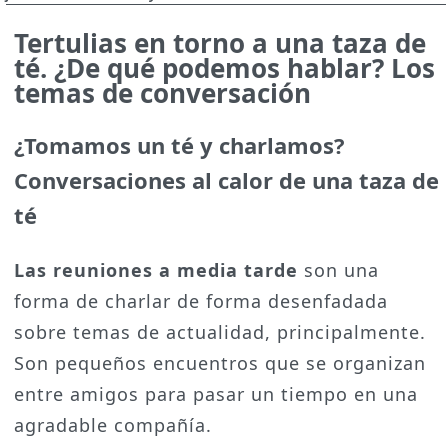
Tertulias en torno a una taza de
té. ¿De qué podemos hablar? Los
temas de conversación
¿Tomamos un té y charlamos?
Conversaciones al calor de una taza de
té
Las reuniones a media tarde
son una
forma de charlar de forma desenfadada
sobre temas de actualidad, principalmente.
Son pequeños encuentros que se organizan
entre amigos para pasar un tiempo en una
agradable compañía.