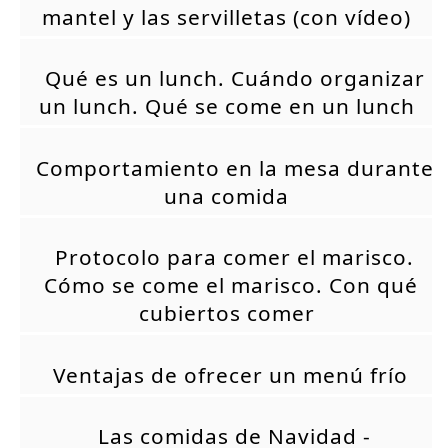
mantel y las servilletas (con vídeo)
Qué es un lunch. Cuándo organizar
un lunch. Qué se come en un lunch
Comportamiento en la mesa durante
una comida
Protocolo para comer el marisco.
Cómo se come el marisco. Con qué
cubiertos comer
Ventajas de ofrecer un menú frío
Las comidas de Navidad -