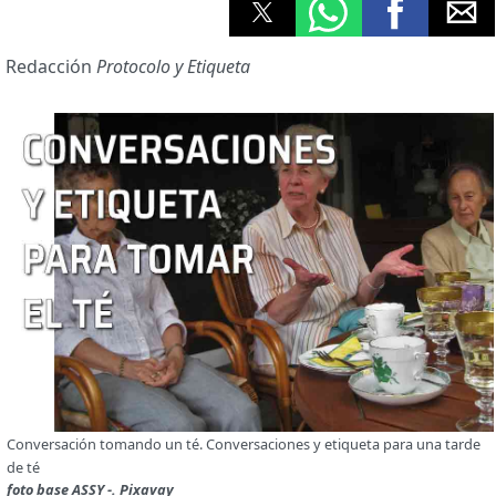
Redacción
Protocolo y Etiqueta
Conversación tomando un té. Conversaciones y etiqueta para una tarde
de té
foto base ASSY -. Pixavay