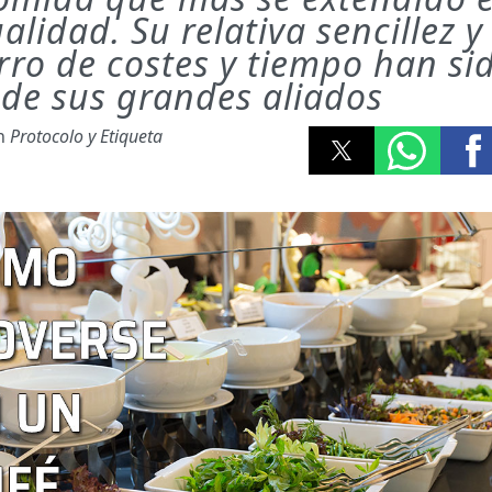
alidad. Su relativa sencillez y 
rro de costes y tiempo han si
 de sus grandes aliados
ón
Protocolo y Etiqueta