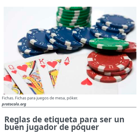
Fichas. Fichas para juegos de mesa, póker.
protocolo.org
Reglas de etiqueta para ser un
buen jugador de póquer