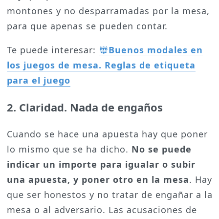
montones y no desparramadas por la mesa,
para que apenas se pueden contar.
Te puede interesar:
Buenos modales en
los juegos de mesa. Reglas de etiqueta
para el juego
2. Claridad. Nada de engaños
Cuando se hace una apuesta hay que poner
lo mismo que se ha dicho.
No se puede
indicar un importe para igualar o subir
una apuesta, y poner otro en la mesa
. Hay
que ser honestos y no tratar de engañar a la
mesa o al adversario. Las acusaciones de