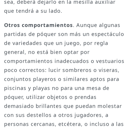
sea, deberá dejarlo en la mesilla auxiliar
que tendrá a su lado.
Otros comportamientos
. Aunque algunas
partidas de póquer son más un espectáculo
de variedades que un juego, por regla
general, no está bien optar por
comportamientos inadecuados o vestuarios
poco correctos: lucir sombreros o viseras,
conjuntos playeros o similares aptos para
piscinas y playas no para una mesa de
póquer, utilizar objetos o prendas
demasiado brillantes que puedan molestar
con sus destellos a otros jugadores, a
personas cercanas, etcétera, o incluso a las