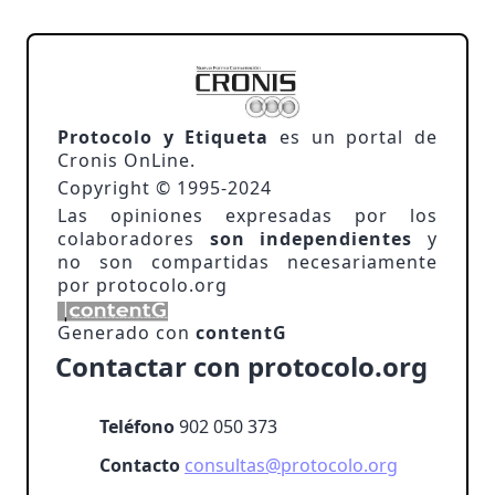
Protocolo y Etiqueta
es un portal de
Cronis OnLine.
Copyright © 1995-2024
Las opiniones expresadas por los
colaboradores
son independientes
y
no son compartidas necesariamente
por protocolo.org
Generado con
contentG
Contactar con protocolo.org
Teléfono
902 050 373
Contacto
consultas@protocolo.org