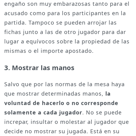
engaño son muy embarazosas tanto para el
acusado como para los participantes en la
partida. Tampoco se pueden arrojar las
fichas junto a las de otro jugador para dar
lugar a equívocos sobre la propiedad de las
mismas o el importe apostado.
3. Mostrar las manos
Salvo que por las normas de la mesa haya
que mostrar determinadas manos,
la
voluntad de hacerlo o no corresponde
solamente a cada jugador
. No se puede
increpar, insultar o molestar al jugador que
decide no mostrar su jugada. Está en su