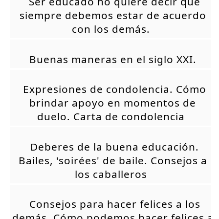
Ser educado no quiere decir que
siempre debemos estar de acuerdo
con los demás.
Buenas maneras en el siglo XXI.
Expresiones de condolencia. Cómo
brindar apoyo en momentos de
duelo. Carta de condolencia
Deberes de la buena educación.
Bailes, 'soirées' de baile. Consejos a
los caballeros
Consejos para hacer felices a los
demás. Cómo podemos hacer felices a