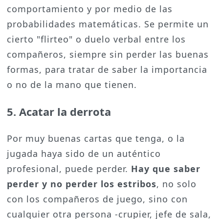
comportamiento y por medio de las
probabilidades matemáticas. Se permite un
cierto "flirteo" o duelo verbal entre los
compañeros, siempre sin perder las buenas
formas, para tratar de saber la importancia
o no de la mano que tienen.
5. Acatar la derrota
Por muy buenas cartas que tenga, o la
jugada haya sido de un auténtico
profesional, puede perder.
Hay que saber
perder y no perder los estribos
, no solo
con los compañeros de juego, sino con
cualquier otra persona -crupier, jefe de sala,