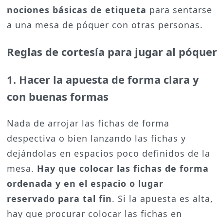
nociones básicas de etiqueta
para sentarse
a una mesa de póquer con otras personas.
Reglas de cortesía para jugar al póquer
1. Hacer la apuesta de forma clara y
con buenas formas
Nada de arrojar las fichas de forma
despectiva o bien lanzando las fichas y
dejándolas en espacios poco definidos de la
mesa.
Hay que colocar las fichas de forma
ordenada y en el espacio o lugar
reservado para tal fin
. Si la apuesta es alta,
hay que procurar colocar las fichas en