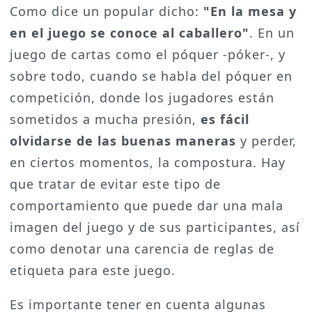
Como dice un popular dicho:
"En la mesa y
en el juego se conoce al caballero"
. En un
juego de cartas como el póquer -póker-, y
sobre todo, cuando se habla del póquer en
competición, donde los jugadores están
sometidos a mucha presión,
es fácil
olvidarse de las buenas maneras
y perder,
en ciertos momentos, la compostura. Hay
que tratar de evitar este tipo de
comportamiento que puede dar una mala
imagen del juego y de sus participantes, así
como denotar una carencia de reglas de
etiqueta para este juego.
Es importante tener en cuenta algunas