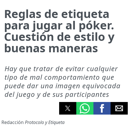
Reglas de etiqueta
para jugar al póker.
Cuestión de estilo y
buenas maneras
Hay que tratar de evitar cualquier
tipo de mal comportamiento que
puede dar una imagen equivocada
del juego y de sus participantes
Redacción
Protocolo y Etiqueta