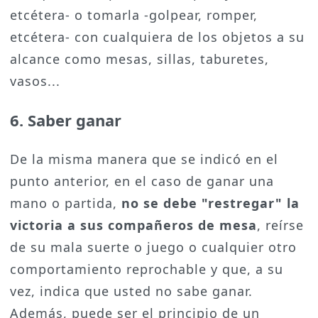
etcétera- o tomarla -golpear, romper,
etcétera- con cualquiera de los objetos a su
alcance como mesas, sillas, taburetes,
vasos...
6. Saber ganar
De la misma manera que se indicó en el
punto anterior, en el caso de ganar una
mano o partida,
no se debe "restregar" la
victoria a sus compañeros de mesa
, reírse
de su mala suerte o juego o cualquier otro
comportamiento reprochable y que, a su
vez, indica que usted no sabe ganar.
Además, puede ser el principio de un