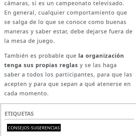
cámaras, si es un campeonato televisado.
En general, cualquier comportamiento que
se salga de lo que se conoce como buenas
maneras y saber estar, debe dejarse fuera de
la mesa de juego.
También es probable que
la organización
tenga sus propias reglas
y se las haga
saber a todos los participantes, para que las
acepten y para que sepan a qué atenerse en
cada momento.
ETIQUETAS
CONSEJOS-SUGERENCIAS