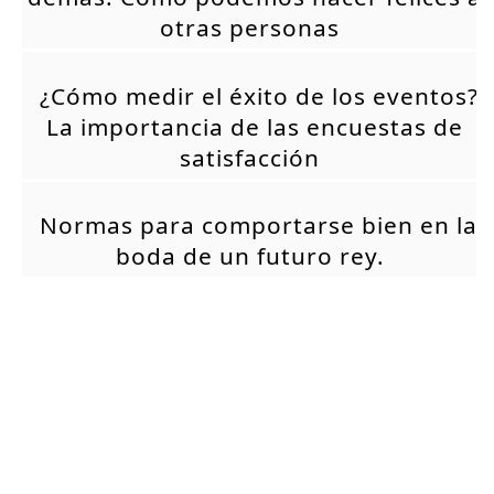
otras personas
¿Cómo medir el éxito de los eventos?
La importancia de las encuestas de
satisfacción
Normas para comportarse bien en la
boda de un futuro rey.