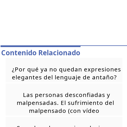
Contenido Relacionado
¿Por qué ya no quedan expresiones
elegantes del lenguaje de antaño?
Las personas desconfiadas y
malpensadas. El sufrimiento del
malpensado (con vídeo