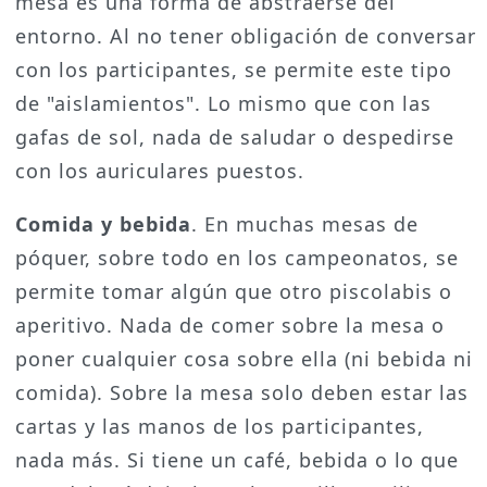
mesa es una forma de abstraerse del
entorno. Al no tener obligación de conversar
con los participantes, se permite este tipo
de "aislamientos". Lo mismo que con las
gafas de sol, nada de saludar o despedirse
con los auriculares puestos.
Comida y bebida
. En muchas mesas de
póquer, sobre todo en los campeonatos, se
permite tomar algún que otro piscolabis o
aperitivo. Nada de comer sobre la mesa o
poner cualquier cosa sobre ella (ni bebida ni
comida). Sobre la mesa solo deben estar las
cartas y las manos de los participantes,
nada más. Si tiene un café, bebida o lo que