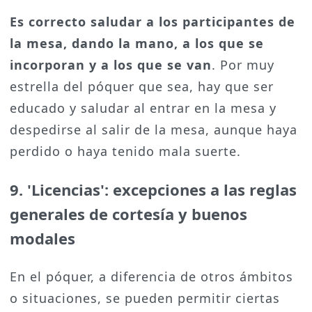
Es correcto saludar a los participantes de
la mesa, dando la mano, a los que se
incorporan y a los que se van
. Por muy
estrella del póquer que sea, hay que ser
educado y saludar al entrar en la mesa y
despedirse al salir de la mesa, aunque haya
perdido o haya tenido mala suerte.
9. 'Licencias': excepciones a las reglas
generales de cortesía y buenos
modales
En el póquer, a diferencia de otros ámbitos
o situaciones, se pueden permitir ciertas