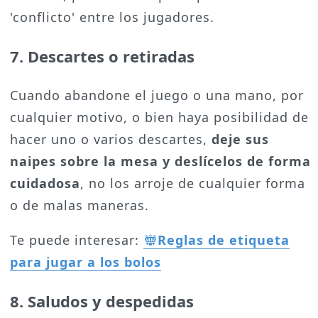
'conflicto' entre los jugadores.
7. Descartes o retiradas
Cuando abandone el juego o una mano, por
cualquier motivo, o bien haya posibilidad de
hacer uno o varios descartes,
deje sus
naipes sobre la mesa y deslícelos de forma
cuidadosa
, no los arroje de cualquier forma
o de malas maneras.
Te puede interesar:
Reglas de etiqueta
para jugar a los bolos
8. Saludos y despedidas