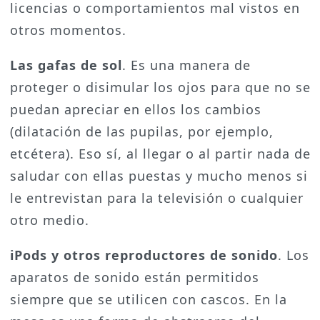
licencias o comportamientos mal vistos en
otros momentos.
Las gafas de sol
. Es una manera de
proteger o disimular los ojos para que no se
puedan apreciar en ellos los cambios
(dilatación de las pupilas, por ejemplo,
etcétera). Eso sí, al llegar o al partir nada de
saludar con ellas puestas y mucho menos si
le entrevistan para la televisión o cualquier
otro medio.
iPods y otros reproductores de sonido
. Los
aparatos de sonido están permitidos
siempre que se utilicen con cascos. En la