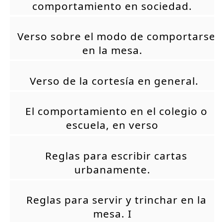
comportamiento en sociedad.
Verso sobre el modo de comportarse
en la mesa.
Verso de la cortesía en general.
El comportamiento en el colegio o
escuela, en verso
Reglas para escribir cartas
urbanamente.
Reglas para servir y trinchar en la
mesa. I