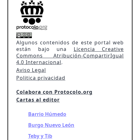
Algunos contenidos de este portal web
están bajo una
Licencia Creative
Commons Atribución-CompartirIgual
4.0 Internacional
.
Aviso Legal
Politica privacidad
Colabora con Protocolo.org
Cartas al editor
Barrio Húmedo
Burgo Nuevo León
Teby y Tib