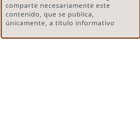
comparte necesariamente este
contenido, que se publica,
únicamente, a título informativo