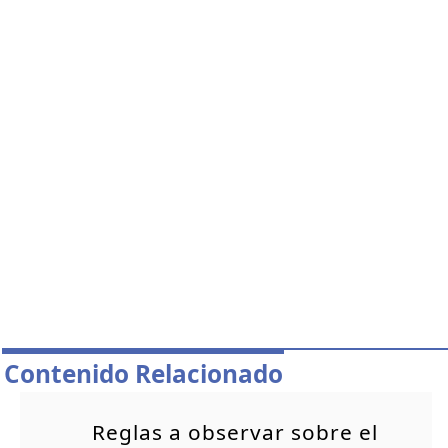
Contenido Relacionado
Reglas a observar sobre el