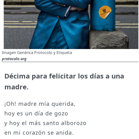
Imagen Genérica Protocolo y Etiqueta
protocolo.org
Décima para felicitar los días a una
madre.
¡Oh! madre mía querida,
hoy es un día de gozo
y hoy el más santo alborozo
en mi corazón se anida.