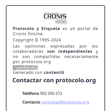
Protocolo y Etiqueta
es un portal de
Cronis OnLine.
Copyright © 1995-2024
Las opiniones expresadas por los
colaboradores
son independientes
y
no son compartidas necesariamente
por protocolo.org
Generado con
contentG
Contactar con protocolo.org
Teléfono
902 050 373
Contacto
consultas@protocolo.org