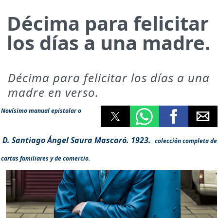
Décima para felicitar
los días a una madre.
Décima para felicitar los días a una
madre en verso.
Novísimo manual epistolar o
D. Santiago Ángel Saura Mascaró. 1923.
colección completa de
cartas familiares y de comercio.