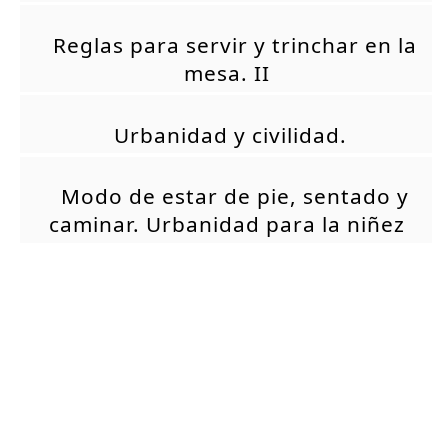
Reglas para servir y trinchar en la
mesa. II
Urbanidad y civilidad.
Modo de estar de pie, sentado y
caminar. Urbanidad para la niñez