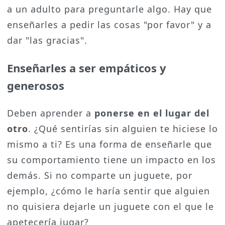
a un adulto para preguntarle algo. Hay que
enseñarles a pedir las cosas "por favor" y a
dar "las gracias".
Enseñarles a ser empáticos y
generosos
Deben aprender a
ponerse en el lugar del
otro
. ¿Qué sentirías sin alguien te hiciese lo
mismo a ti? Es una forma de enseñarle que
su comportamiento tiene un impacto en los
demás. Si no comparte un juguete, por
ejemplo, ¿cómo le haría sentir que alguien
no quisiera dejarle un juguete con el que le
apetecería jugar?