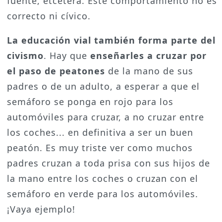
fuente, etcétera. Este comportamiento no es
correcto ni cívico.
La educación vial también forma parte del
civismo
. Hay que
enseñarles a cruzar por
el paso de peatones
de la mano de sus
padres o de un adulto, a esperar a que el
semáforo se ponga en rojo para los
automóviles para cruzar, a no cruzar entre
los coches... en definitiva a ser un buen
peatón. Es muy triste ver como muchos
padres cruzan a toda prisa con sus hijos de
la mano entre los coches o cruzan con el
semáforo en verde para los automóviles.
¡Vaya ejemplo!