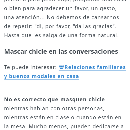
o bien para agradecer un favor, un gesto,
una atención... No debemos de cansarnos
de repetir: "di, por favor, "da las gracias".
Hasta que les salga de una forma natural.
Mascar chicle en las conversaciones
Te puede interesar:
Relaciones familiares
y buenos modales en casa
No es correcto que masquen chicle
mientras hablan con otras personas,
mientras están en clase o cuando están en
la mesa. Mucho menos, pueden dedicarse a