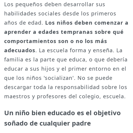
Los pequeños deben desarrollar sus
habilidades sociales desde los primeros
años de edad.
Los niños deben comenzar a
aprender a edades tempranas sobre qué
comportamientos son o no los más
adecuados
. La escuela forma y enseña. La
familia es la parte que educa, o que debería
educar a sus hijos y el primer entorno en el
que los niños 'socializan'. No se puede
descargar toda la responsabilidad sobre los
maestros y profesores del colegio, escuela.
Un niño bien educado es el objetivo
soñado de cualquier padre