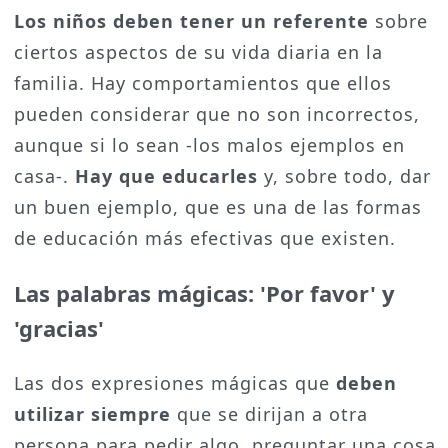
Los niños deben tener un referente
sobre
ciertos aspectos de su vida diaria en la
familia. Hay comportamientos que ellos
pueden considerar que no son incorrectos,
aunque si lo sean -los malos ejemplos en
casa-.
Hay que educarles
y, sobre todo, dar
un buen ejemplo, que es una de las formas
de educación más efectivas que existen.
Las palabras mágicas: 'Por favor' y
'gracias'
Las dos expresiones mágicas que
deben
utilizar siempre
que se dirijan a otra
persona para pedir algo, preguntar una cosa