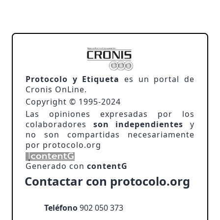
Protocolo y Etiqueta
es un portal de
Cronis OnLine.
Copyright © 1995-2024
Las opiniones expresadas por los
colaboradores
son independientes
y
no son compartidas necesariamente
por protocolo.org
Generado con
contentG
Contactar con protocolo.org
Teléfono
902 050 373