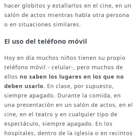
hacer globitos y estallarlos en el cine, en un
salón de actos mientras habla otra persona
o en situaciones similares.
El uso del teléfono móvil
Hoy en día muchos niños tienen su propio
teléfono móvil - celular-, pero muchos de
ellos
no saben los lugares en los que no
deben usarlo
. En clase, por supuesto,
siempre apagado. Durante la comida, en
una presentación en un salón de actos, en el
cine, en el teatro y en cualquier tipo de
espectáculo, siempre apagado. En los
hospitales, dentro de la iglesia o en recintos