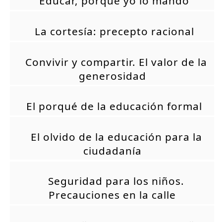
Educar, porque yo lo mando
La cortesía: precepto racional
Convivir y compartir. El valor de la
generosidad
El porqué de la educación formal
El olvido de la educación para la
ciudadanía
Seguridad para los niños.
Precauciones en la calle