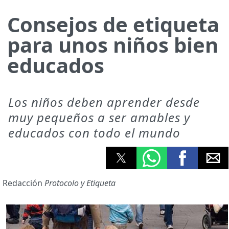
Consejos de etiqueta
para unos niños bien
educados
Los niños deben aprender desde
muy pequeños a ser amables y
educados con todo el mundo
Redacción
Protocolo y Etiqueta