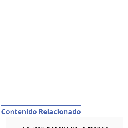
Contenido Relacionado