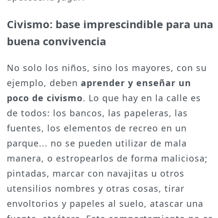
Civismo: base imprescindible para una
buena convivencia
No solo los niños, sino los mayores, con su
ejemplo, deben
aprender y enseñar un
poco de civismo
. Lo que hay en la calle es
de todos: los bancos, las papeleras, las
fuentes, los elementos de recreo en un
parque... no se pueden utilizar de mala
manera, o estropearlos de forma maliciosa;
pintadas, marcar con navajitas u otros
utensilios nombres y otras cosas, tirar
envoltorios y papeles al suelo, atascar una