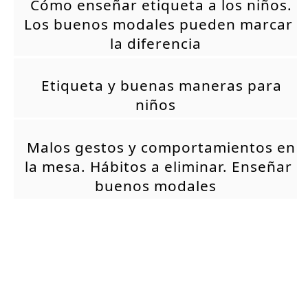
Cómo enseñar etiqueta a los niños.
Los buenos modales pueden marcar
la diferencia
Etiqueta y buenas maneras para
niños
Malos gestos y comportamientos en
la mesa. Hábitos a eliminar. Enseñar
buenos modales