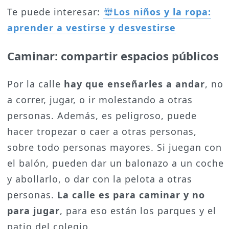
Te puede interesar:
Los niños y la ropa:
aprender a vestirse y desvestirse
Caminar: compartir espacios públicos
Por la calle
hay que enseñarles a andar
, no
a correr, jugar, o ir molestando a otras
personas. Además, es peligroso, puede
hacer tropezar o caer a otras personas,
sobre todo personas mayores. Si juegan con
el balón, pueden dar un balonazo a un coche
y abollarlo, o dar con la pelota a otras
personas.
La calle es para caminar y no
para jugar
, para eso están los parques y el
patio del colegio.