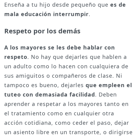
Enseña a tu hijo desde pequeño que
es de
mala educación interrumpir
.
Respeto por los demás
A los mayores se les debe hablar con
respeto
. No hay que dejarles que hablen a
un adulto como lo hacen con cualquiera de
sus amiguitos o compañeros de clase. Ni
tampoco es bueno, dejarles
que empleen el
tuteo con demasiada facilidad
. Deben
aprender a respetar a los mayores tanto en
el tratamiento como en cualquier otra
acción cotidiana, como ceder el paso, dejar
un asiento libre en un transporte, o dirigirse