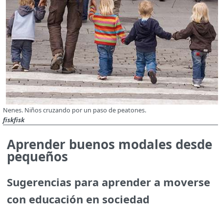
Nenes. Niños cruzando por un paso de peatones.
fiskfisk
Aprender buenos modales desde
pequeños
Sugerencias para aprender a moverse
con educación en sociedad