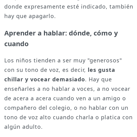
donde expresamente esté indicado, también
hay que apagarlo.
Aprender a hablar: dónde, cómo y
cuando
Los niños tienden a ser muy "generosos"
con su tono de voz, es decir,
les gusta
chillar y vocear demasiado
. Hay que
enseñarles a no hablar a voces, a no vocear
de acera a acera cuando ven a un amigo o
compañero del colegio, o no hablar con un
tono de voz alto cuando charla o platica con
algún adulto.