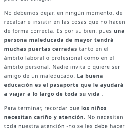
No debemos dejar, en ningún momento, de
recalcar e insistir en las cosas que no hacen
de forma correcta. Es por su bien, pues
una
persona maleducada de mayor tendrá
muchas puertas cerradas
tanto en el
ámbito laboral o profesional como en el
ámbito personal. Nadie invita o quiere ser
amigo de un maleducado.
La buena
educación es el pasaporte que le ayudará
a viajar a lo largo de toda su vida
.
Para terminar, recordar que
los niños
necesitan cariño y atención
. No necesitan
toda nuestra atención -no se les debe hacer