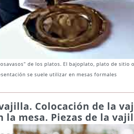
osavasos" de los platos. El bajoplato, plato de sitio 
esentación se suele utilizar en mesas formales
vajilla. Colocación de la vaj
n la mesa. Piezas de la vajil