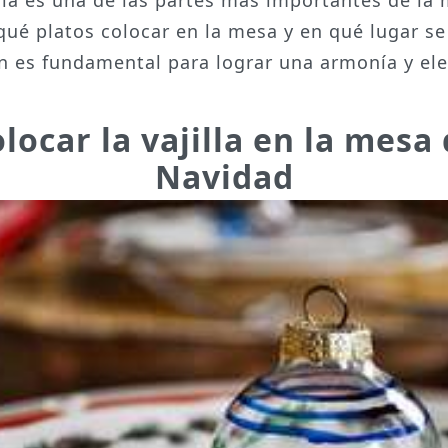
qué platos colocar en la mesa y en qué lugar se
n es fundamental para lograr una armonía y el
locar la vajilla en la mesa
Navidad