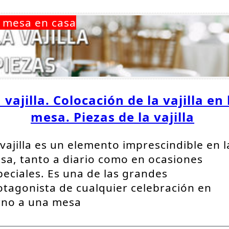
 mesa en casa
 vajilla. Colocación de la vajilla en 
mesa. Piezas de la vajilla
 vajilla es un elemento imprescindible en l
sa, tanto a diario como en ocasiones
peciales. Es una de las grandes
otagonista de cualquier celebración en
rno a una mesa