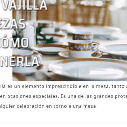
illa es un elemento imprescindible en la mesa, tanto 
en ocasiones especiales. Es una de las grandes prot
alquier celebración en torno a una mesa